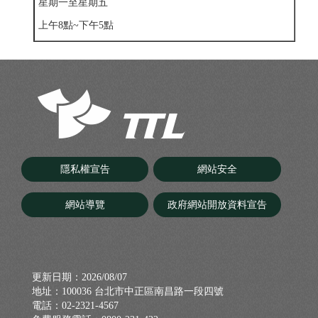
星期一至星期五
上午8點~下午5點
隱私權宣告
網站安全
網站導覽
政府網站開放資料宣告
更新日期：
2026/08/07
地址：100036 台北市中正區南昌路一段四號
電話：02-2321-4567