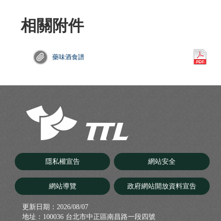
相關附件
藥味酒食譜
隱私權宣告
網站安全
網站導覽
政府網站開放資料宣告
更新日期：
2026/08/07
地址：100036 台北市中正區南昌路一段四號