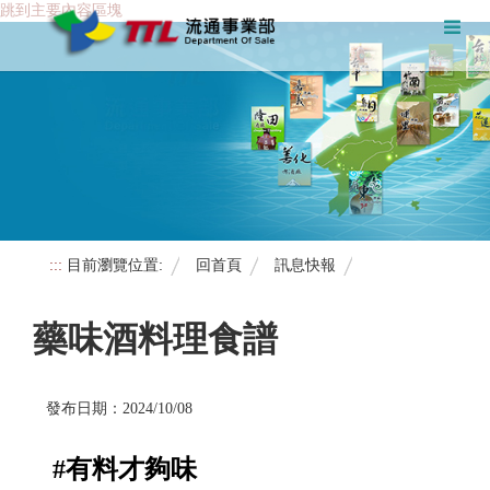
跳到主要內容區塊
:::
目前瀏覽位置:
回首頁
訊息快報
藥味酒料理食譜
發布日期：2024/10/08
#有料才夠味